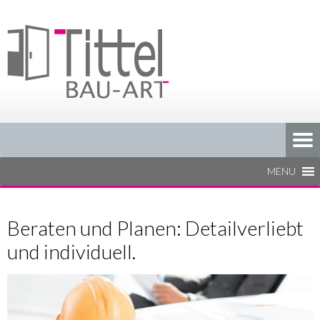
Beraten und Planen: Detailverliebt
und individuell.