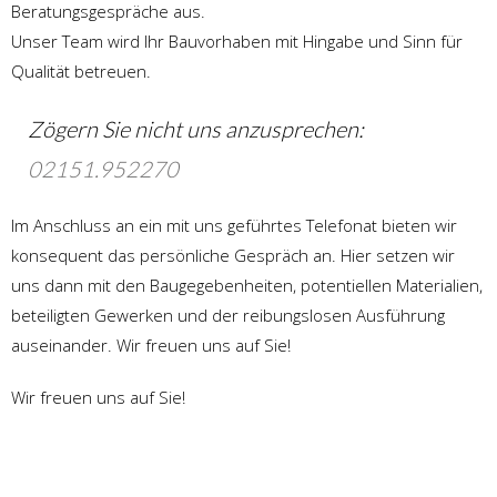
Beratungsgespräche aus.
Unser Team wird Ihr Bauvorhaben mit Hingabe und Sinn für
Qualität betreuen.
Zögern Sie nicht uns anzusprechen:
02151.952270
Im Anschluss an ein mit uns geführtes Telefonat bieten wir
konsequent das persönliche Gespräch an. Hier setzen wir
uns dann mit den Baugegebenheiten, potentiellen Materialien,
beteiligten Gewerken und der reibungslosen Ausführung
auseinander. Wir freuen uns auf Sie!
Wir freuen uns auf Sie!