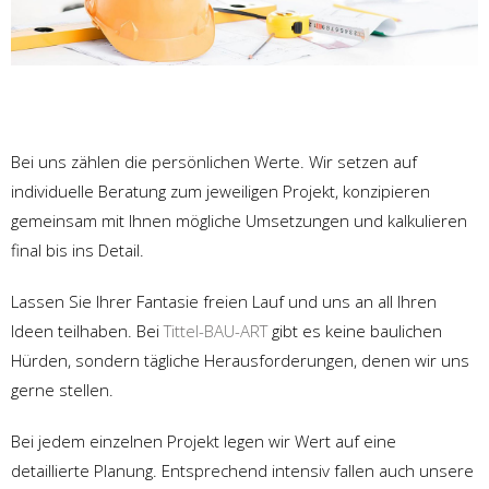
Bei uns zählen die persönlichen Werte. Wir setzen auf
individuelle Beratung zum jeweiligen Projekt, konzipieren
gemeinsam mit Ihnen mögliche Umsetzungen und kalkulieren
final bis ins Detail.
Lassen Sie Ihrer Fantasie freien Lauf und uns an all Ihren
Ideen teilhaben. Bei
Tittel-BAU-ART
gibt es keine baulichen
Hürden, sondern tägliche Herausforderungen, denen wir uns
gerne stellen.
Bei jedem einzelnen Projekt legen wir Wert auf eine
detaillierte Planung. Entsprechend intensiv fallen auch unsere